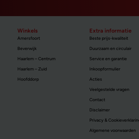
Winkels
Extra informatie
Amersfoort
Beste prijs-kwaliteit
Beverwijk
Duurzaam en circulair
Haarlem – Centrum
Service en garantie
Haarlem – Zuid
Inkoopformulier
Hoofddorp
Acties
Veelgestelde vragen
Contact
Disclaimer
Privacy & Cookieverklarin
Algemene voorwaarden