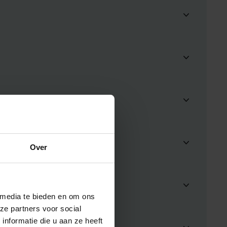
Over
 media te bieden en om ons
ze partners voor social
nformatie die u aan ze heeft