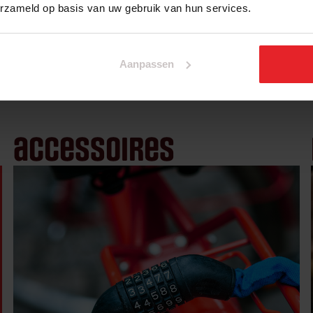
erzameld op basis van uw gebruik van hun services.
Aanpassen
accessoires