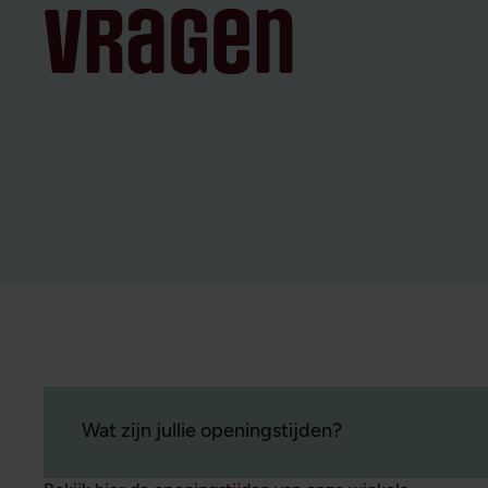
vragen
Wat zijn jullie openingstijden?