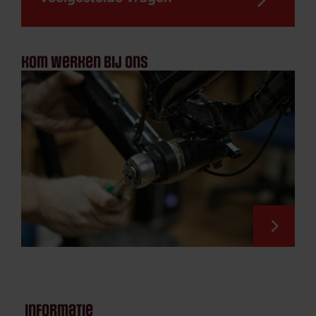
kom werken bij ons
informatie