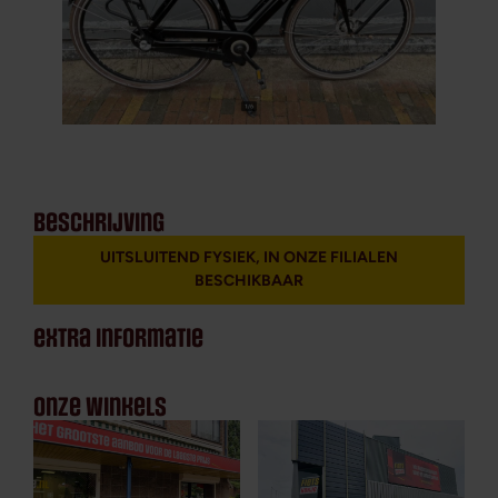
beschrijving
UITSLUITEND FYSIEK, IN ONZE FILIALEN
BESCHIKBAAR
extra informatie
onze winkels