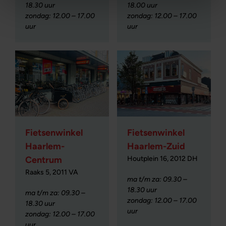
18.30 uur
18.00 uur
zondag: 12.00 – 17.00
zondag: 12.00 – 17.00
uur
uur
Fietsenwinkel
Fietsenwinkel
Haarlem-
Haarlem-Zuid
Houtplein 16, 2012 DH
Centrum
Raaks 5, 2011 VA
ma t/m za: 09.30 –
18.30 uur
ma t/m za: 09.30 –
zondag: 12.00 – 17.00
18.30 uur
uur
zondag: 12.00 – 17.00
uur