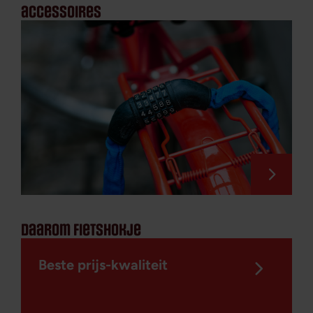
accessoires
daarom fietshokje
Beste prijs-kwaliteit