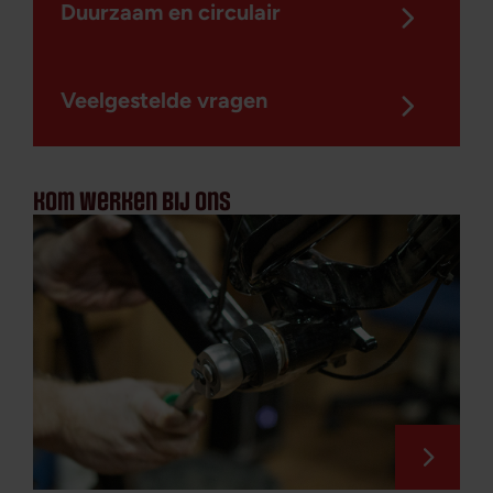
Duurzaam en circulair
Veelgestelde vragen
kom werken bij ons