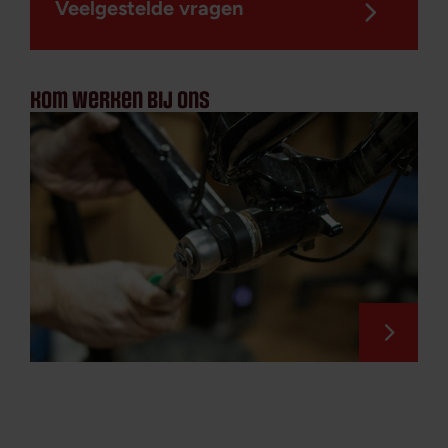
Veelgestelde vragen
kom werken bij ons