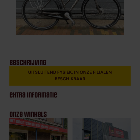
beschrijving
UITSLUITEND FYSIEK, IN ONZE FILIALEN
BESCHIKBAAR
extra informatie
onze winkels